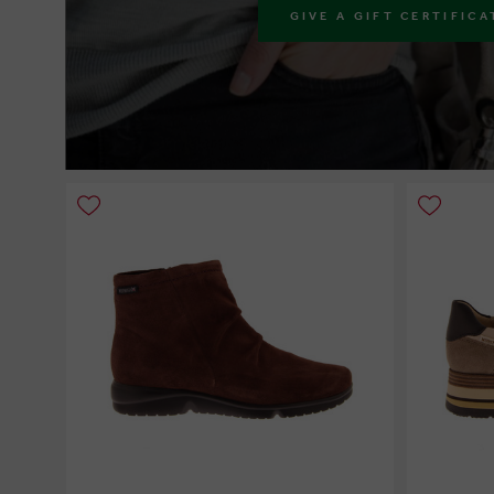
GIVE A GIFT CERTIFICA