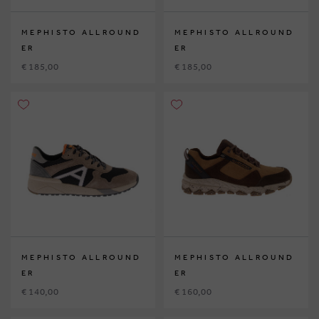
MEPHISTO ALLROUND
MEPHISTO ALLROUND
ER
ER
€ 185,00
€ 185,00
MEPHISTO ALLROUND
MEPHISTO ALLROUND
ER
ER
€ 140,00
€ 160,00