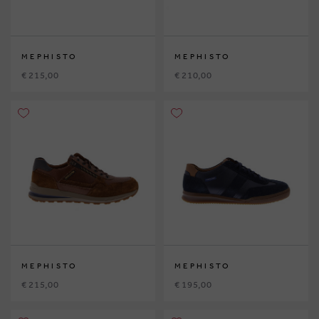
MEPHISTO
MEPHISTO
€ 215,00
€ 210,00
MEPHISTO
MEPHISTO
€ 215,00
€ 195,00