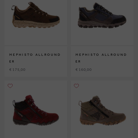
MEPHISTO ALLROUND
MEPHISTO ALLROUND
ER
ER
€ 175,00
€ 160,00