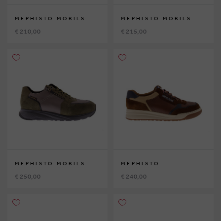
MEPHISTO MOBILS
MEPHISTO MOBILS
€ 210,00
€ 215,00
MEPHISTO MOBILS
MEPHISTO
€ 250,00
€ 240,00