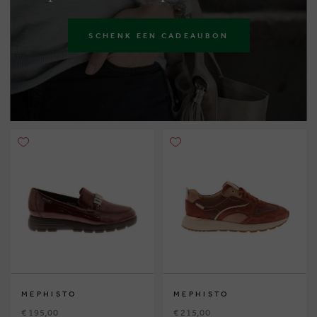
SCHENK EEN CADEAUBON
MEPHISTO
MEPHISTO
€ 195,00
€ 215,00