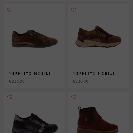
MEPHISTO MOBILS
MEPHISTO MOBILS
€ 210,00
€ 230,00