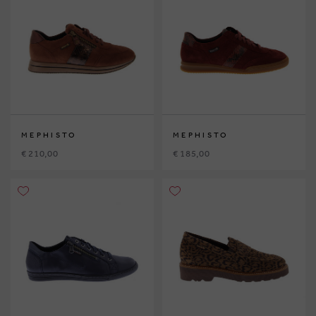
MEPHISTO
MEPHISTO
€ 210,00
€ 185,00