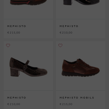
MEPHISTO
MEPHISTO
€ 215,00
€ 210,00
MEPHISTO
MEPHISTO MOBILS
€ 210,00
€ 215,00