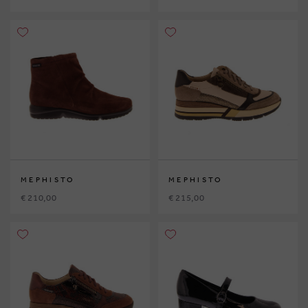
MEPHISTO
MEPHISTO
€ 210,00
€ 215,00