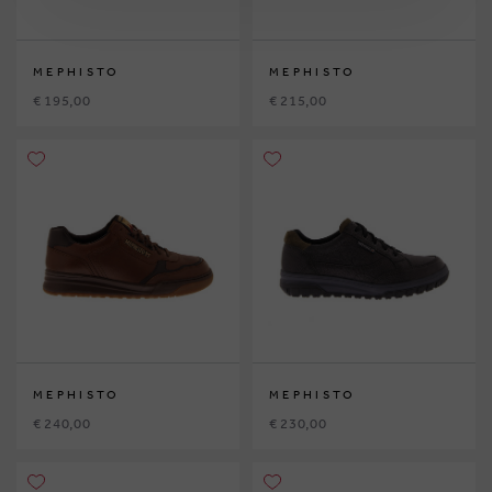
MEPHISTO
MEPHISTO
€ 195,00
€ 215,00
MEPHISTO
MEPHISTO
€ 240,00
€ 230,00