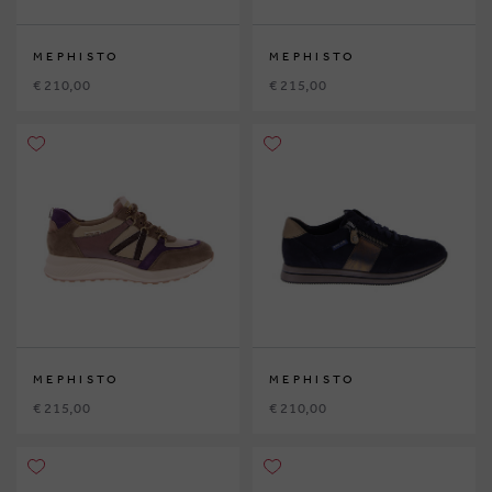
MEPHISTO
MEPHISTO
€ 210,00
€ 215,00
MEPHISTO
MEPHISTO
€ 215,00
€ 210,00