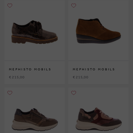
MEPHISTO MOBILS
MEPHISTO MOBILS
€ 215,00
€ 215,00