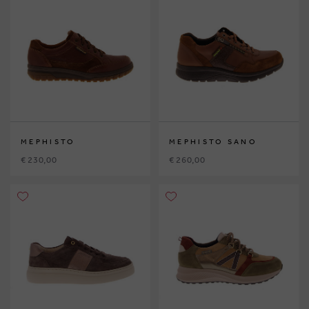
MEPHISTO
MEPHISTO SANO
€ 230,00
€ 260,00