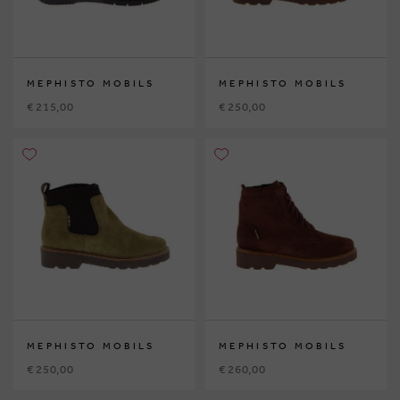
MEPHISTO MOBILS
MEPHISTO MOBILS
€ 215,00
€ 250,00
MEPHISTO MOBILS
MEPHISTO MOBILS
€ 250,00
€ 260,00