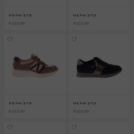
MEPHISTO
MEPHISTO
€ 210,00
€ 215,00
MEPHISTO
MEPHISTO
€ 215,00
€ 210,00