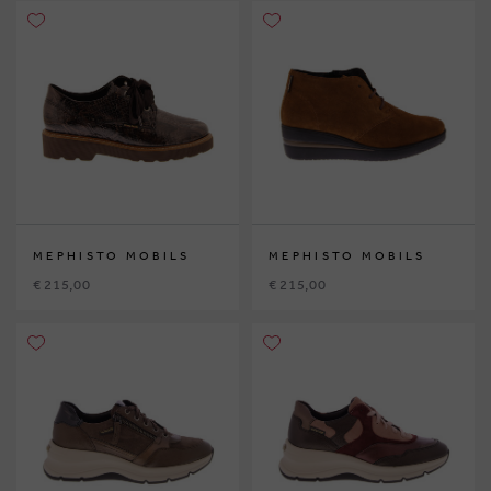
MEPHISTO MOBILS
MEPHISTO MOBILS
€ 215,00
€ 215,00