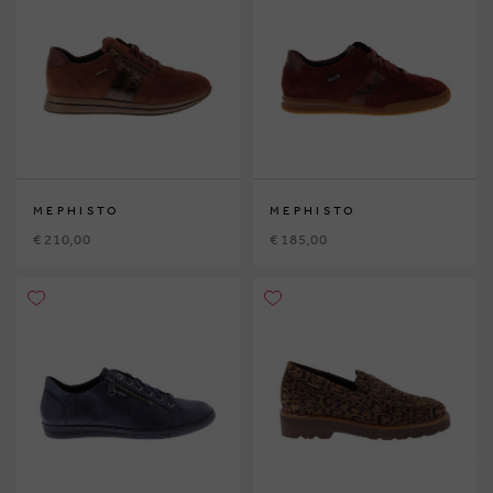
MEPHISTO
MEPHISTO
€ 210,00
€ 185,00