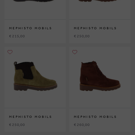
MEPHISTO MOBILS
MEPHISTO MOBILS
€ 215,00
€ 250,00
MEPHISTO MOBILS
MEPHISTO MOBILS
€ 250,00
€ 260,00