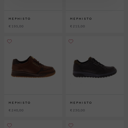
MEPHISTO
MEPHISTO
€ 195,00
€ 215,00
MEPHISTO
MEPHISTO
€ 240,00
€ 230,00