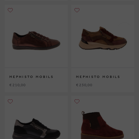
MEPHISTO MOBILS
MEPHISTO MOBILS
€ 210,00
€ 230,00