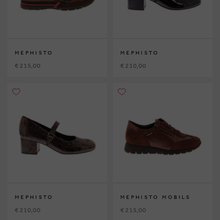
MEPHISTO
MEPHISTO
€ 215,00
€ 210,00
MEPHISTO
MEPHISTO MOBILS
€ 210,00
€ 215,00