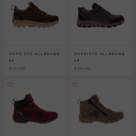
MEPHISTO ALLROUND
MEPHISTO ALLROUND
ER
ER
€ 175,00
€ 160,00