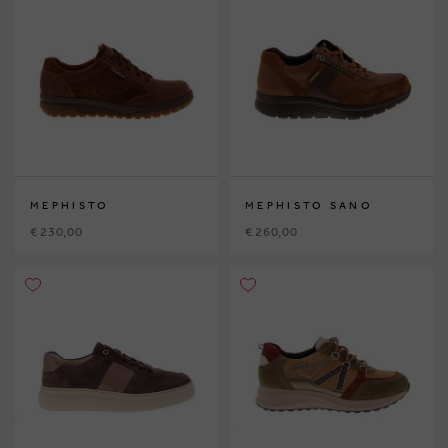
MEPHISTO
MEPHISTO SANO
€ 230,00
€ 260,00