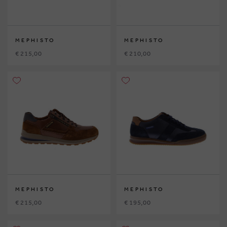
MEPHISTO
MEPHISTO
€ 215,00
€ 210,00
MEPHISTO
MEPHISTO
€ 215,00
€ 195,00