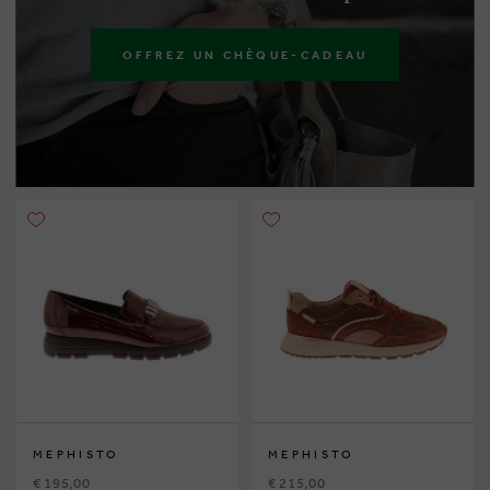
OFFREZ UN CHÈQUE-CADEAU
MEPHISTO
MEPHISTO
€ 195,00
€ 215,00