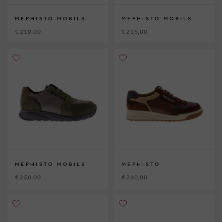
MEPHISTO MOBILS
MEPHISTO MOBILS
€ 210,00
€ 215,00
MEPHISTO MOBILS
MEPHISTO
€ 250,00
€ 240,00