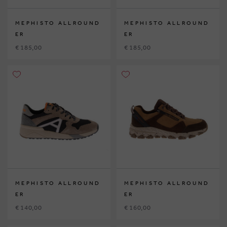
MEPHISTO ALLROUND
MEPHISTO ALLROUND
ER
ER
€ 185,00
€ 185,00
MEPHISTO ALLROUND
MEPHISTO ALLROUND
ER
ER
€ 140,00
€ 160,00