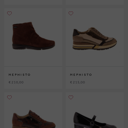
MEPHISTO
MEPHISTO
€ 210,00
€ 215,00