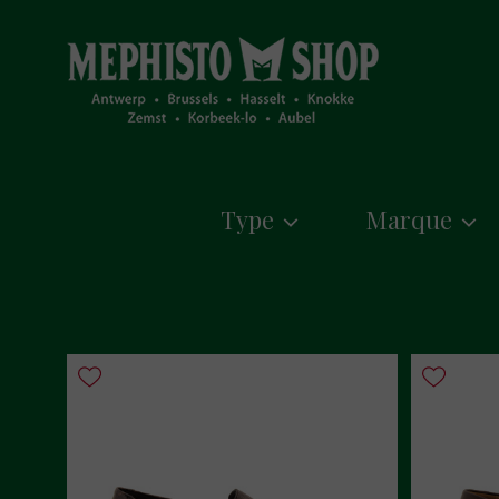
Type
Marque