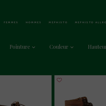
FEMMES
HOMMES
MEPHISTO
MEPHISTO ALLR
Pointure
Couleur
Hauteur