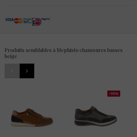
Produits semblables à Mephisto chaussures basses
beige
-30%