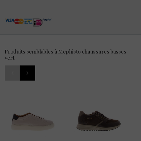
Produits semblables à Mephisto chaussures basses
vert