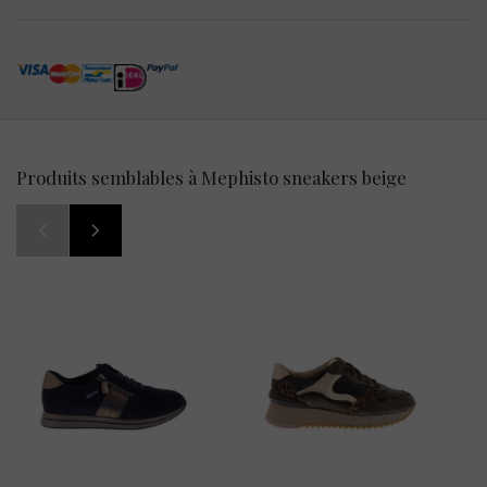
Produits semblables à Mephisto sneakers beige