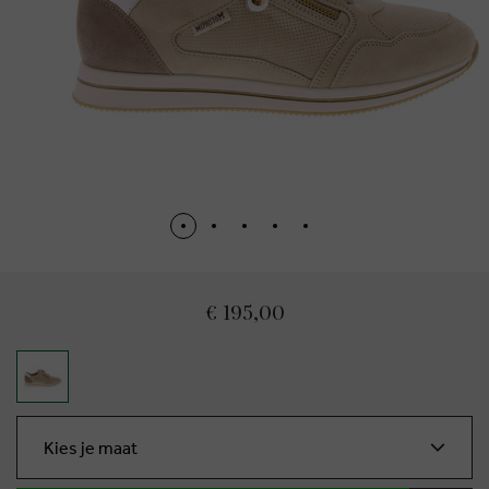
€ 195,00
Kies je maat