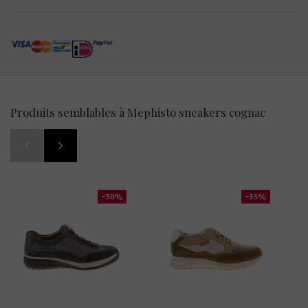
Produits semblables à Mephisto sneakers cognac
-30%
-35%