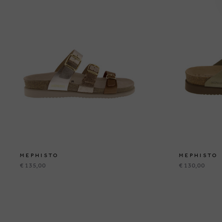
MEPHISTO
MEPHISTO
€ 135,00
€ 130,00