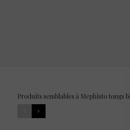
Produits semblables à Mephisto tongs b