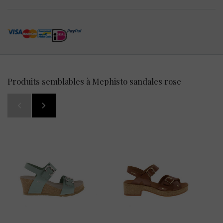
Produits semblables à Mephisto sandales rose