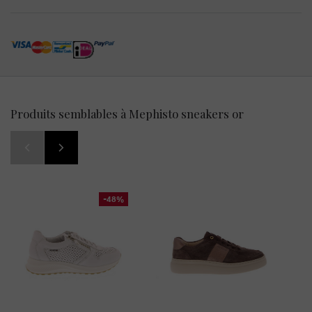
Produits semblables à Mephisto sneakers or
-48%