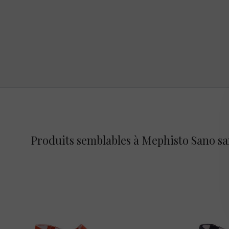
Produits semblables à Mephisto Sano sa