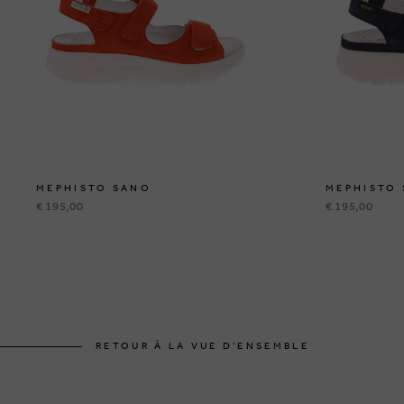
MEPHISTO SANO
MEPHISTO
€ 195,00
€ 195,00
RETOUR À LA VUE D'ENSEMBLE