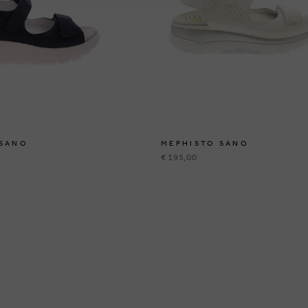
 SANO
MEPHISTO SANO
€ 195,00