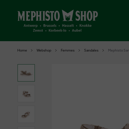
Home
Webshop
Femmes
Sandales
Mephisto San