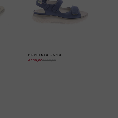
MEPHISTO SANO
€ 139,00
€ 195,00