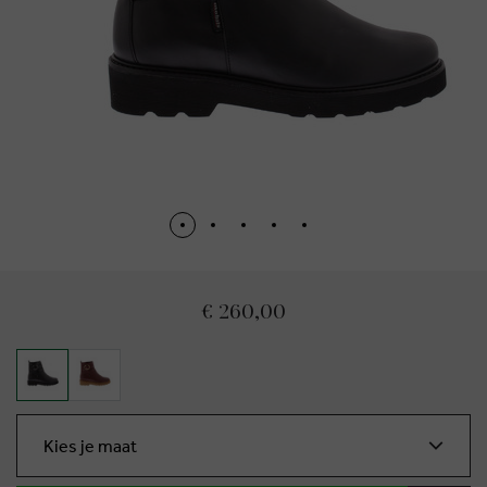
€ 260,00
Kies je maat