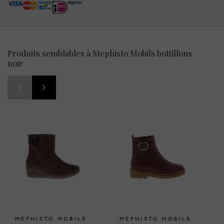
Produits semblables à Mephisto Mobils bottillons
noir
MEPHISTO MOBILS
MEPHISTO MOBILS