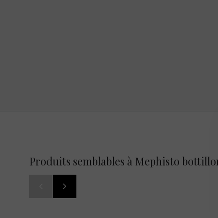
Produits semblables à Mephisto bottill