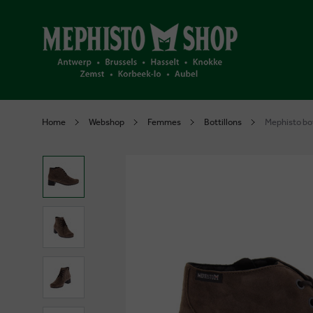
Home
Webshop
Femmes
Bottillons
Mephisto bot