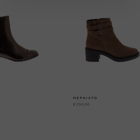
MEPHISTO
€ 250,00