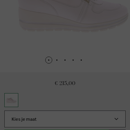
€ 215,00
Kies je maat