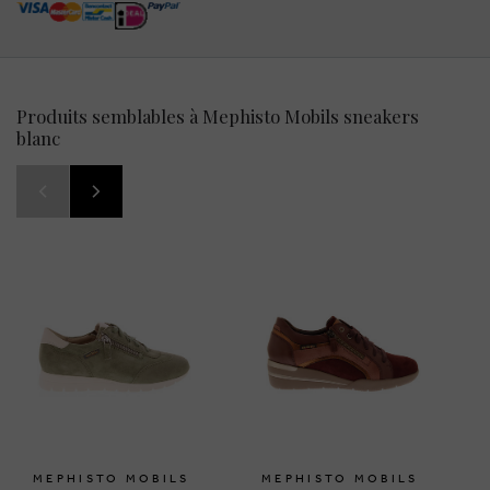
Produits semblables à Mephisto Mobils sneakers
blanc
MEPHISTO MOBILS
MEPHISTO MOBILS