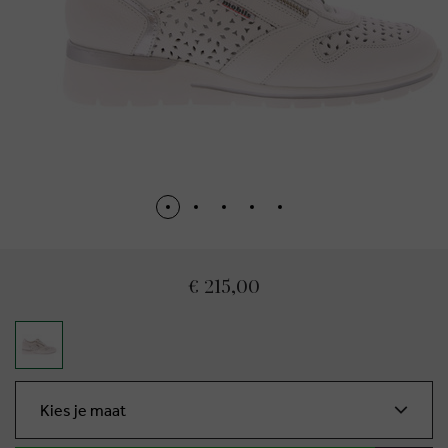
€ 215,00
Kies je maat