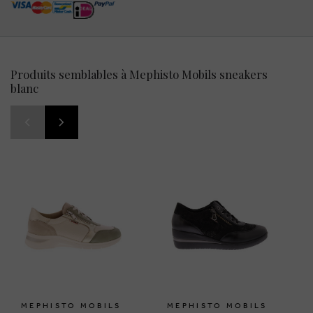
Produits semblables à Mephisto Mobils sneakers
blanc
MEPHISTO MOBILS
MEPHISTO MOBILS