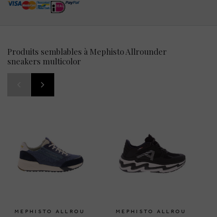
Produits semblables à Mephisto Allrounder
sneakers multicolor
MEPHISTO ALLROU
MEPHISTO ALLROU