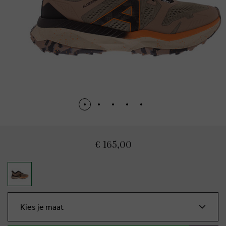
€ 165,00
Kies je maat