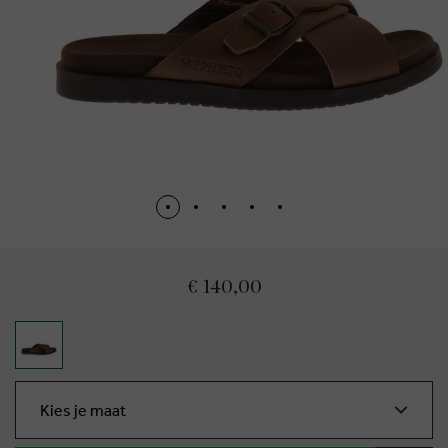
€ 140,00
Kies je maat