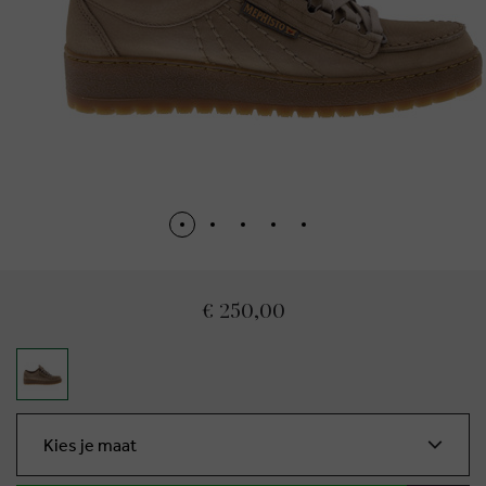
€ 250,00
Kies je maat