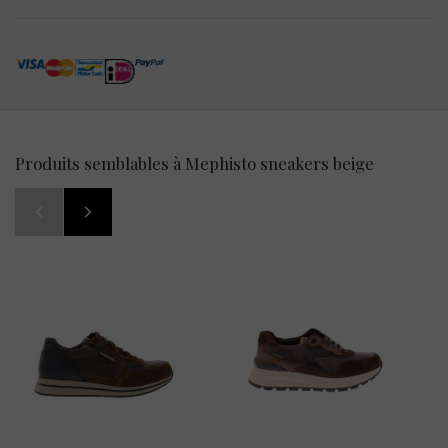
Produits semblables à Mephisto sneakers beige