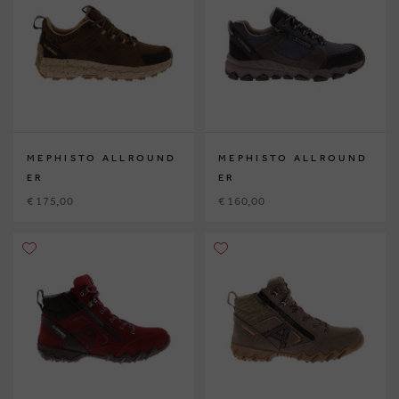
MEPHISTO ALLROUND
MEPHISTO ALLROUND
ER
ER
€ 175,00
€ 160,00