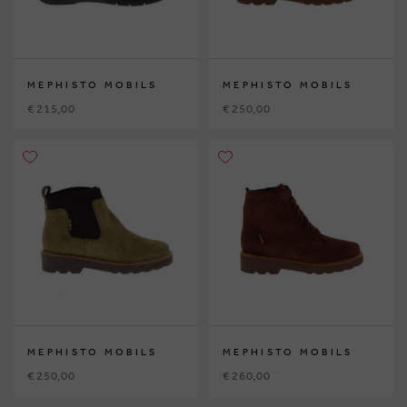
MEPHISTO MOBILS
MEPHISTO MOBILS
€ 215,00
€ 250,00
MEPHISTO MOBILS
MEPHISTO MOBILS
€ 250,00
€ 260,00