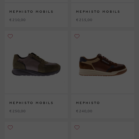
MEPHISTO MOBILS
MEPHISTO MOBILS
€ 210,00
€ 215,00
MEPHISTO MOBILS
MEPHISTO
€ 250,00
€ 240,00