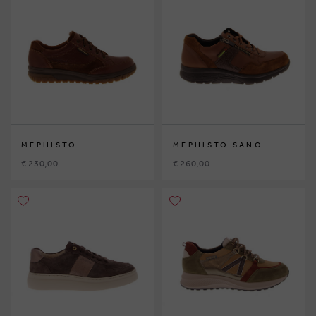
MEPHISTO
MEPHISTO SANO
€ 230,00
€ 260,00