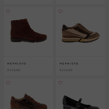
MEPHISTO
MEPHISTO
€ 210,00
€ 215,00