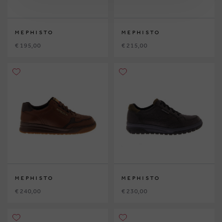
MEPHISTO
MEPHISTO
€ 195,00
€ 215,00
MEPHISTO
MEPHISTO
€ 240,00
€ 230,00