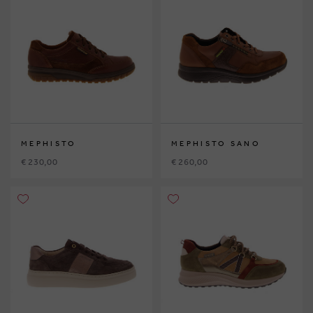
MEPHISTO
MEPHISTO SANO
€ 230,00
€ 260,00