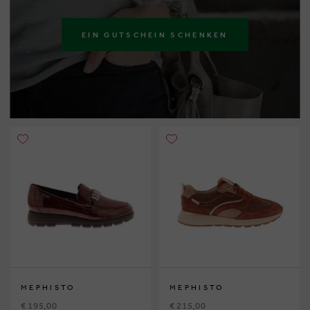
EIN GUTSCHEIN SCHENKEN
MEPHISTO
MEPHISTO
€ 195,00
€ 215,00