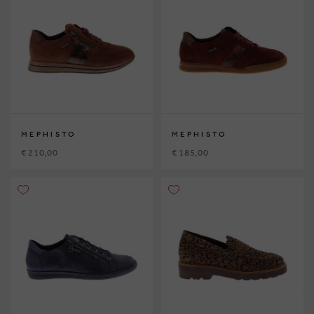
MEPHISTO
MEPHISTO
€ 210,00
€ 185,00