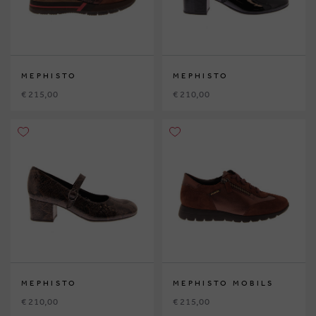
MEPHISTO
MEPHISTO
€ 215,00
€ 210,00
MEPHISTO
MEPHISTO MOBILS
€ 210,00
€ 215,00