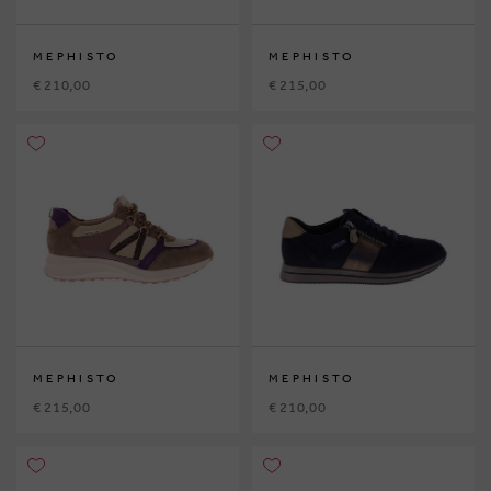
MEPHISTO
MEPHISTO
€ 210,00
€ 215,00
MEPHISTO
MEPHISTO
€ 215,00
€ 210,00