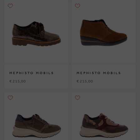
MEPHISTO MOBILS
MEPHISTO MOBILS
€ 215,00
€ 215,00