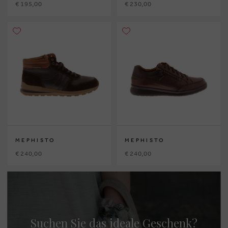
€ 195,00
€ 230,00
MEPHISTO
MEPHISTO
€ 240,00
€ 240,00
Suchen Sie das ideale Geschenk?