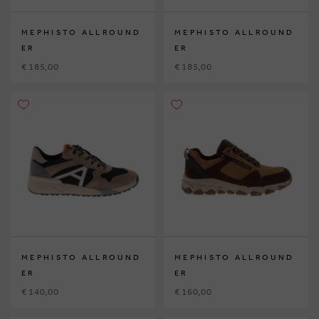
MEPHISTO ALLROUND
MEPHISTO ALLROUND
ER
ER
€ 185,00
€ 185,00
MEPHISTO ALLROUND
MEPHISTO ALLROUND
ER
ER
€ 140,00
€ 160,00