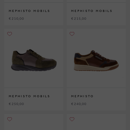
MEPHISTO MOBILS
MEPHISTO MOBILS
€ 210,00
€ 215,00
MEPHISTO MOBILS
MEPHISTO
€ 250,00
€ 240,00