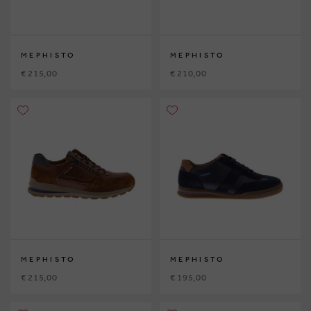
MEPHISTO
MEPHISTO
€ 215,00
€ 210,00
MEPHISTO
MEPHISTO
€ 215,00
€ 195,00