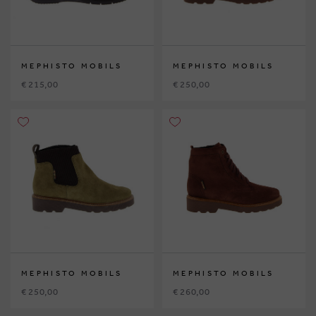
MEPHISTO MOBILS
MEPHISTO MOBILS
€ 215,00
€ 250,00
MEPHISTO MOBILS
MEPHISTO MOBILS
€ 250,00
€ 260,00