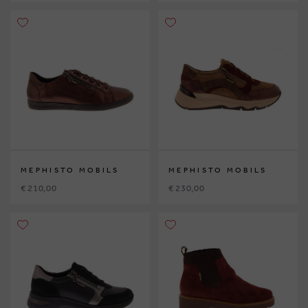
MEPHISTO MOBILS
MEPHISTO MOBILS
€ 210,00
€ 230,00