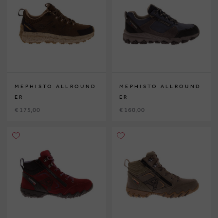
MEPHISTO ALLROUND
MEPHISTO ALLROUND
ER
ER
€ 175,00
€ 160,00