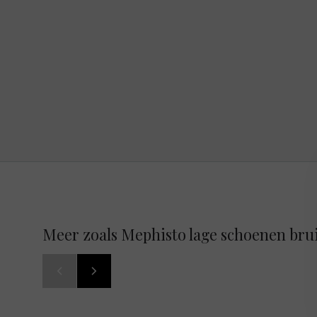
Meer zoals Mephisto lage schoenen bru