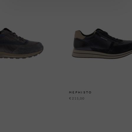
MEPHISTO
€ 215,00