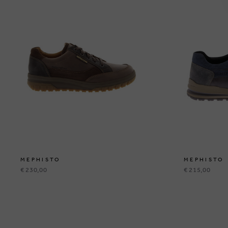
MEPHISTO
MEPHISTO
€ 230,00
€ 215,00