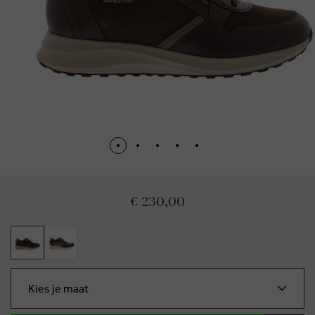
€ 230,00
Kies je maat