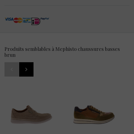
Produits semblables à Mephisto chaussures basses
brun