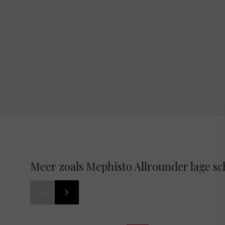
Meer zoals Mephisto Allrounder lage s