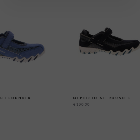
 ALLROUNDER
MEPHISTO ALLROUNDER
€ 130,00