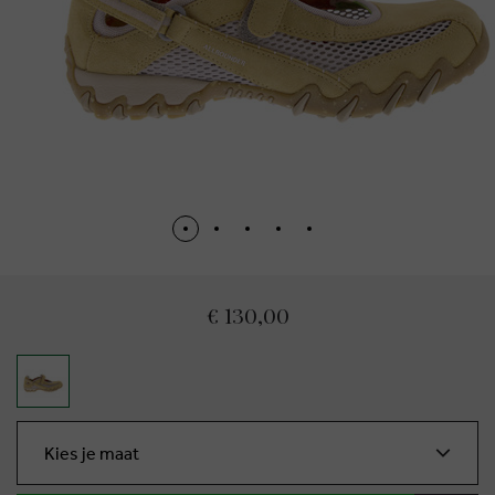
€ 130,00
Kies je maat