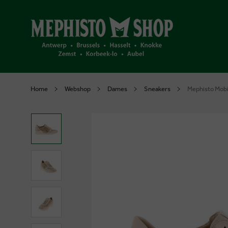
Home
Webshop
Dames
Sneakers
Mephisto Mobi