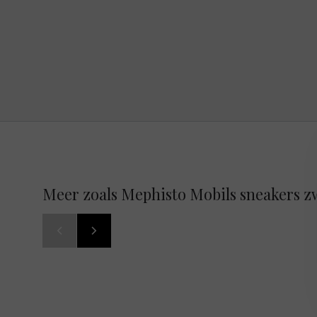
Meer zoals Mephisto Mobils sneakers z