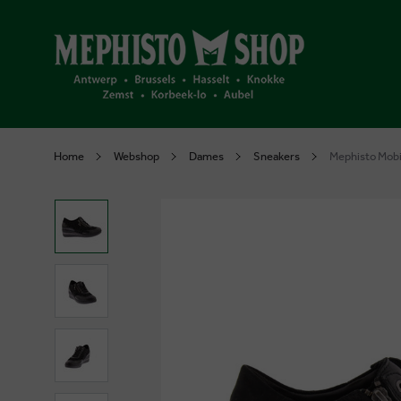
Home
Webshop
Dames
Sneakers
Mephisto Mobi