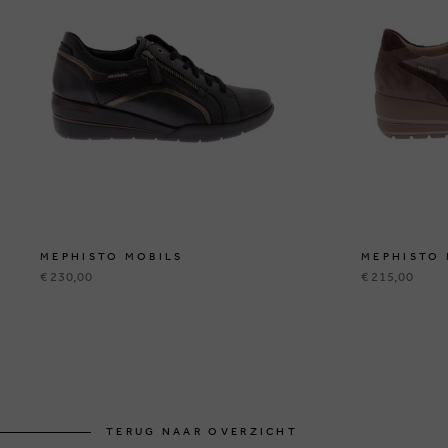
MEPHISTO MOBILS
MEPHISTO 
€ 230,00
€ 215,00
TERUG NAAR OVERZICHT