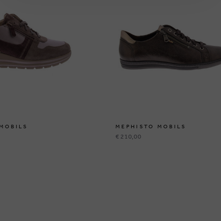
MOBILS
MEPHISTO MOBILS
€ 210,00