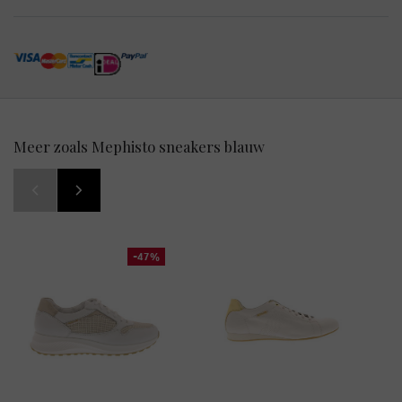
Meer zoals Mephisto sneakers blauw
-47%