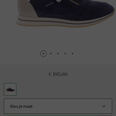
€ 195,00
Kies je maat