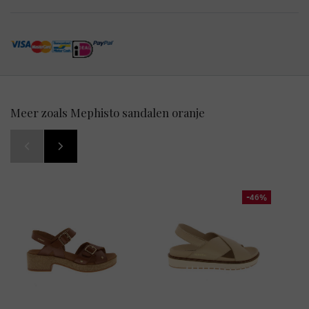
Meer zoals Mephisto sandalen oranje
-46%