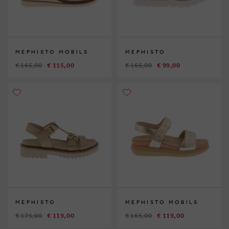
MEPHISTO MOBILS
MEPHISTO
€ 165,00
€ 115,00
€ 165,00
€ 99,00
MEPHISTO
MEPHISTO MOBILS
€ 175,00
€ 119,00
€ 165,00
€ 119,00