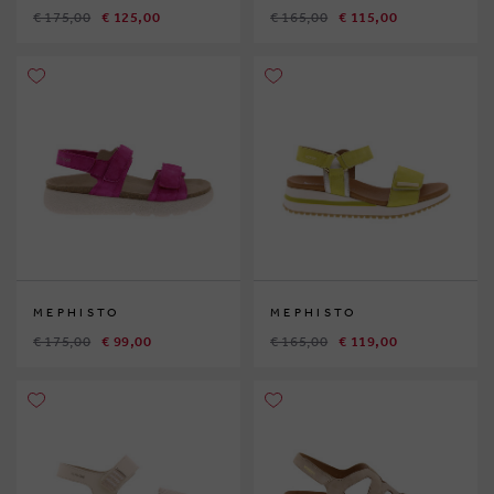
€ 175,00
€ 125,00
€ 165,00
€ 115,00
MEPHISTO
MEPHISTO
€ 175,00
€ 99,00
€ 165,00
€ 119,00