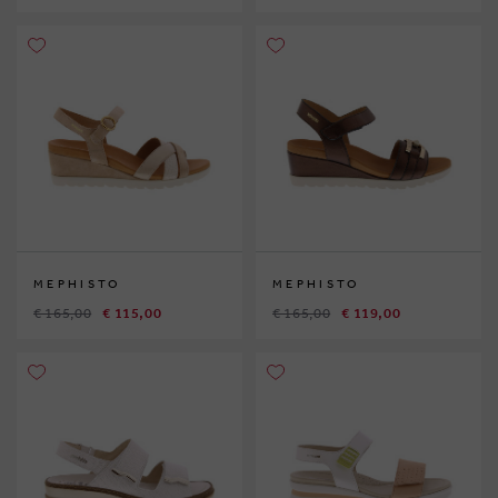
MEPHISTO
MEPHISTO
€ 165,00
€ 115,00
€ 165,00
€ 119,00