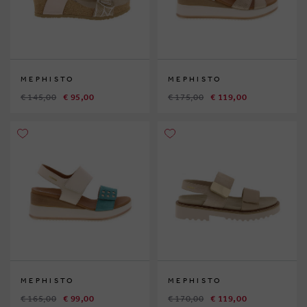
MEPHISTO
MEPHISTO
€ 145,00
€ 95,00
€ 175,00
€ 119,00
MEPHISTO
MEPHISTO
€ 165,00
€ 99,00
€ 170,00
€ 119,00