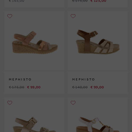
€ 165,00
€ 175,00
€ 125,00
MEPHISTO
MEPHISTO
€ 175,00
€ 99,00
€ 140,00
€ 99,00