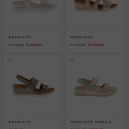
MEPHISTO
MEPHISTO
€ 165,00
€ 109,00
€ 165,00
€ 109,00
MEPHISTO
MEPHISTO MOBILS