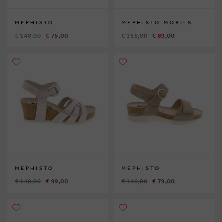
MEPHISTO
MEPHISTO MOBILS
€ 140,00
€ 75,00
€ 165,00
€ 89,00
MEPHISTO
MEPHISTO
€ 140,00
€ 99,00
€ 140,00
€ 79,00