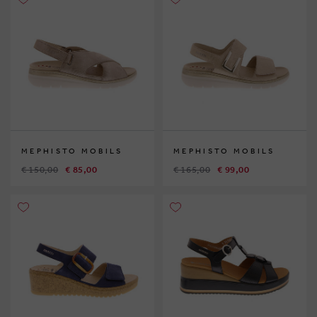
MEPHISTO MOBILS
MEPHISTO MOBILS
€ 150,00
€ 85,00
€ 165,00
€ 99,00