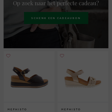
Op zoek naar het perfecte cadeau?
SCHENK EEN CADEAUBON
MEPHISTO
MEPHISTO