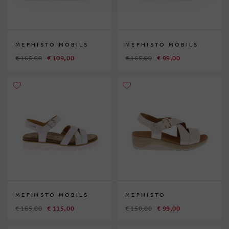
MEPHISTO MOBILS
MEPHISTO MOBILS
€ 165,00
€ 109,00
€ 165,00
€ 99,00
MEPHISTO MOBILS
MEPHISTO
€ 165,00
€ 115,00
€ 150,00
€ 99,00