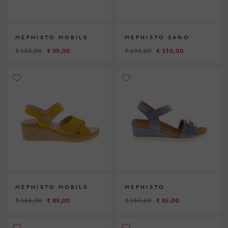
MEPHISTO MOBILS
MEPHISTO SANO
€ 165,00
€ 99,00
€ 195,00
€ 139,00
MEPHISTO MOBILS
MEPHISTO
€ 165,00
€ 89,00
€ 165,00
€ 85,00