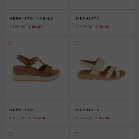
MEPHISTO MOBILS
MEPHISTO
€ 165,00
€ 89,00
€ 175,00
€ 99,00
MEPHISTO
MEPHISTO
€ 175,00
€ 119,00
€ 165,00
€ 85,00