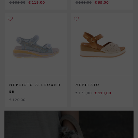
€ 165,00
€ 119,00
€ 165,00
€ 99,00
MEPHISTO ALLROUND
MEPHISTO
ER
€ 175,00
€ 119,00
€ 120,00