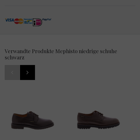
Verwandte Produkte Mephisto niedrige schuhe
schwarz