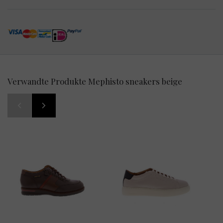
Verwandte Produkte Mephisto sneakers beige