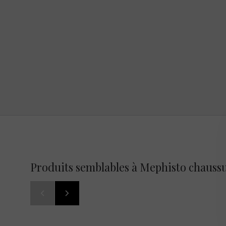
Produits semblables à Mephisto chaussu