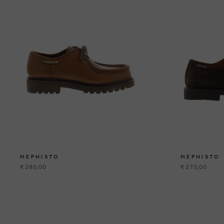
MEPHISTO
MEPHISTO
€ 280,00
€ 270,00