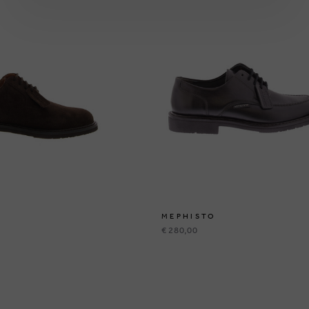
MEPHISTO
€ 280,00