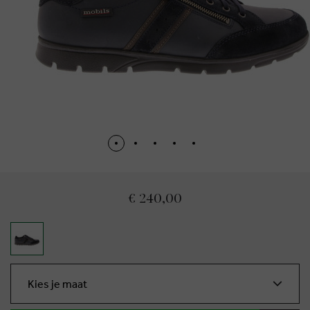
€ 240,00
Kies je maat