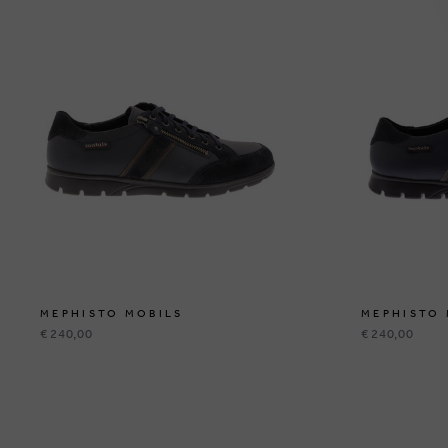
MEPHISTO MOBILS
MEPHISTO 
€ 240,00
€ 240,00