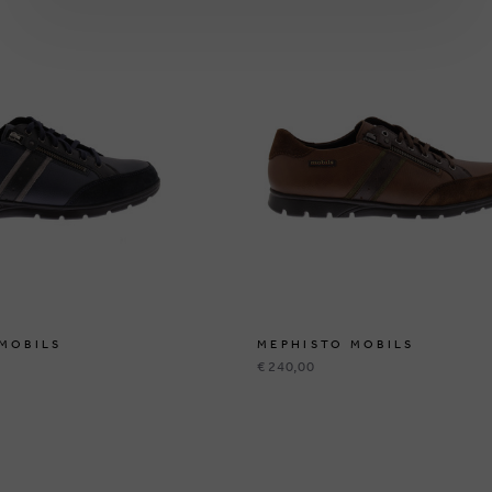
MOBILS
MEPHISTO MOBILS
€ 240,00