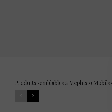
Produits semblables à Mephisto Mobils 