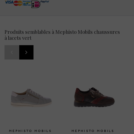
Produits semblables à Mephisto Mobils chaussures
à lacets vert
MEPHISTO MOBILS
MEPHISTO MOBILS