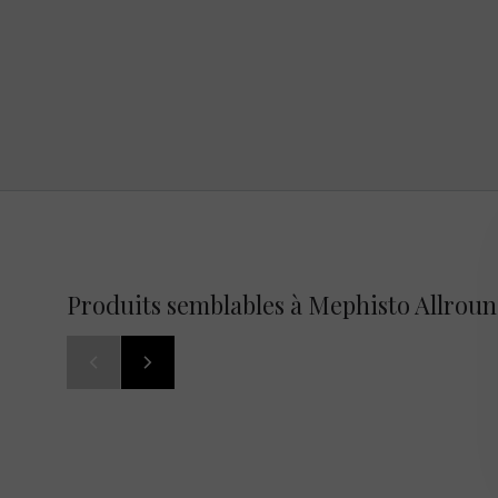
Produits semblables à Mephisto Allroun