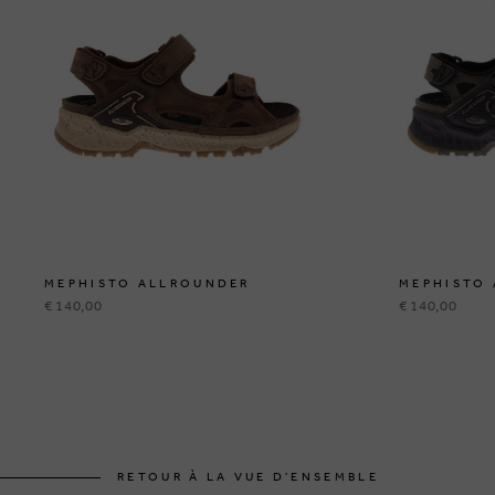
MEPHISTO ALLROUNDER
MEPHISTO
€ 140,00
€ 140,00
RETOUR À LA VUE D'ENSEMBLE