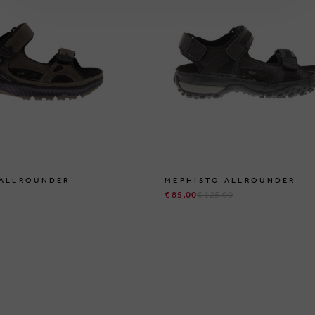
 ALLROUNDER
MEPHISTO ALLROUNDER
€ 85,00
€ 125,00