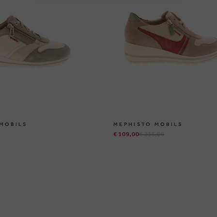
MOBILS
MEPHISTO MOBILS
€ 109,00
€ 215,00