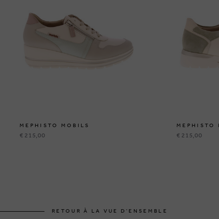
MEPHISTO MOBILS
MEPHISTO 
€ 215,00
€ 215,00
RETOUR À LA VUE D'ENSEMBLE