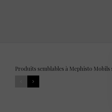
Produits semblables à Mephisto Mobils 