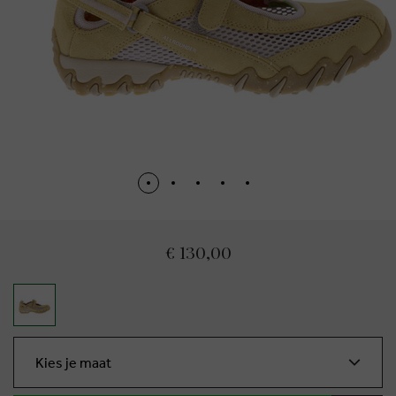
€ 130,00
Kies je maat