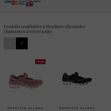
Produits semblables à Mephisto Allrounder
chaussures à velcro jaune
-31%
MEPHISTO ALLROU
MEPHISTO ALLROU