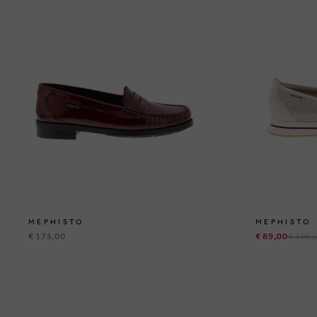
MEPHISTO
MEPHISTO
€ 175,00
€ 89,00
€ 195,