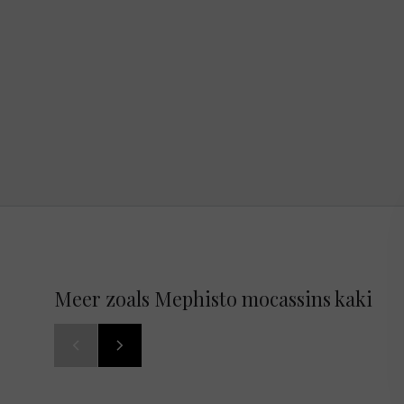
Meer zoals Mephisto mocassins kaki