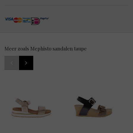
Meer zoals Mephisto sandalen taupe