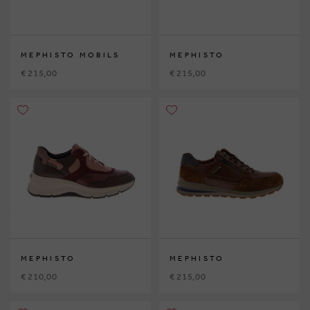
MEPHISTO MOBILS
MEPHISTO
€ 215,00
€ 215,00
MEPHISTO
MEPHISTO
€ 210,00
€ 215,00