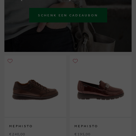
SCHENK EEN CADEAUBON
MEPHISTO
MEPHISTO
€ 240,00
€ 195,00