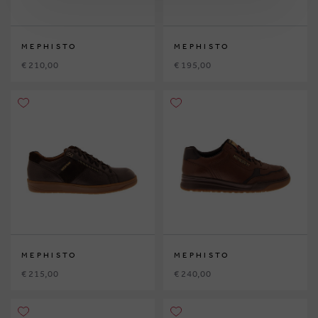
MEPHISTO
MEPHISTO
€ 210,00
€ 195,00
MEPHISTO
MEPHISTO
€ 215,00
€ 240,00