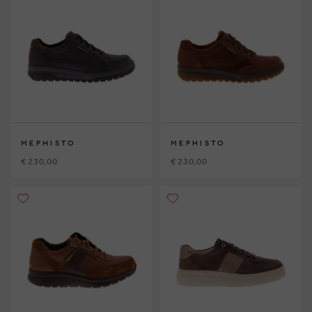
MEPHISTO
MEPHISTO
€ 230,00
€ 230,00