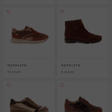
MEPHISTO
MEPHISTO
€ 215,00
€ 210,00