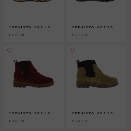
MEPHISTO MOBILS
MEPHISTO MOBILS
€ 230,00
€ 215,00
MEPHISTO MOBILS
MEPHISTO MOBILS
€ 250,00
€ 250,00