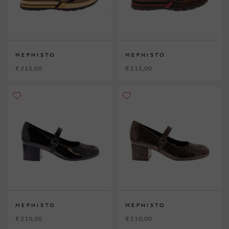
MEPHISTO
MEPHISTO
€ 215,00
€ 215,00
MEPHISTO
MEPHISTO
€ 210,00
€ 210,00