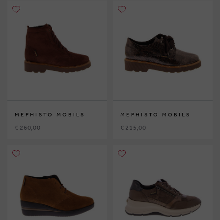
MEPHISTO MOBILS
MEPHISTO MOBILS
€ 260,00
€ 215,00