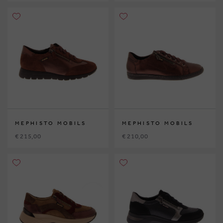
MEPHISTO MOBILS
MEPHISTO MOBILS
€ 215,00
€ 210,00