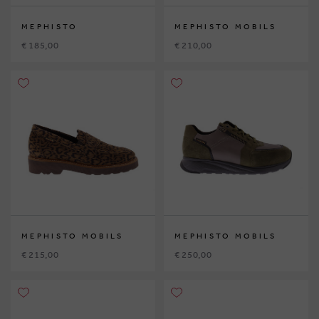
MEPHISTO
MEPHISTO MOBILS
€ 185,00
€ 210,00
MEPHISTO MOBILS
MEPHISTO MOBILS
€ 215,00
€ 250,00