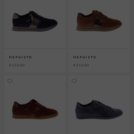
MEPHISTO
MEPHISTO
€ 210,00
€ 210,00