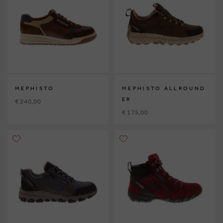
MEPHISTO
MEPHISTO ALLROUND
ER
€ 240,00
€ 175,00