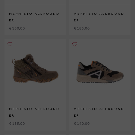
MEPHISTO ALLROUND
MEPHISTO ALLROUND
ER
ER
€ 160,00
€ 185,00
MEPHISTO ALLROUND
MEPHISTO ALLROUND
ER
ER
€ 185,00
€ 140,00