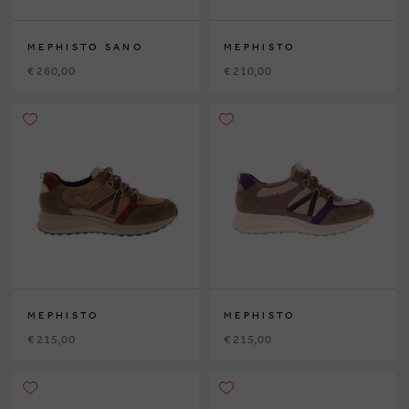
MEPHISTO SANO
MEPHISTO
€ 260,00
€ 210,00
MEPHISTO
MEPHISTO
€ 215,00
€ 215,00