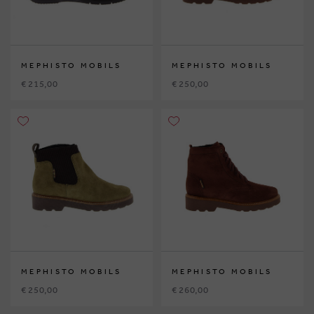
MEPHISTO MOBILS
MEPHISTO MOBILS
€ 215,00
€ 250,00
MEPHISTO MOBILS
MEPHISTO MOBILS
€ 250,00
€ 260,00