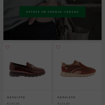
OFFREZ UN CHÈQUE-CADEAU
MEPHISTO
MEPHISTO
€ 195,00
€ 215,00