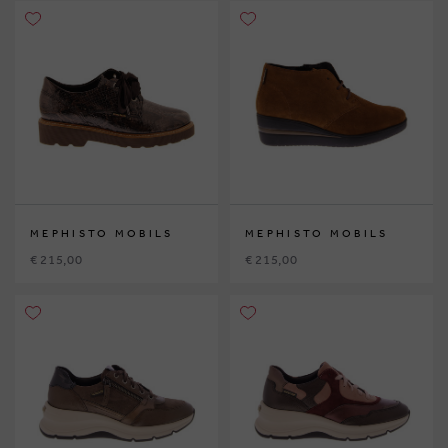
MEPHISTO MOBILS
MEPHISTO MOBILS
€ 215,00
€ 215,00