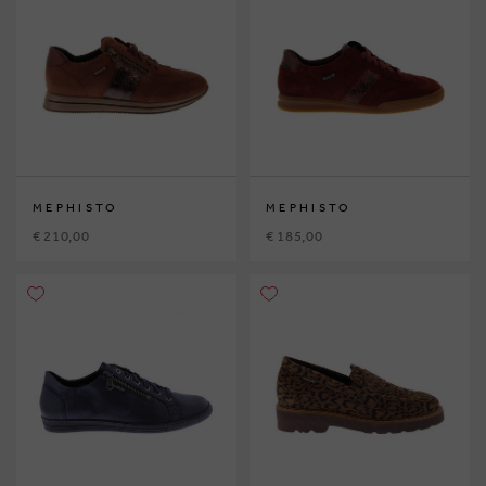
MEPHISTO
MEPHISTO
€ 210,00
€ 185,00