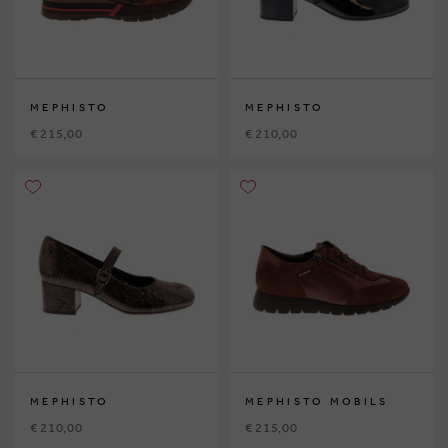
MEPHISTO
MEPHISTO
€ 215,00
€ 210,00
MEPHISTO
MEPHISTO MOBILS
€ 210,00
€ 215,00