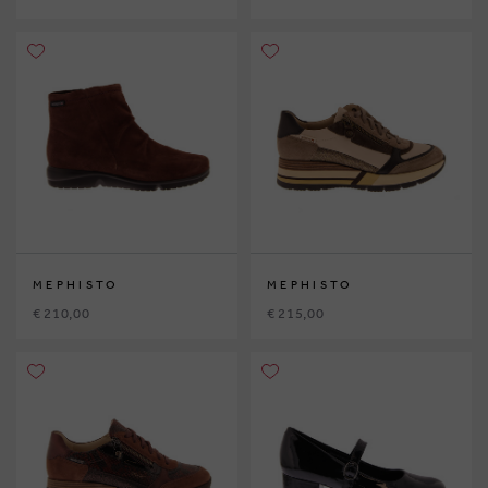
MEPHISTO
MEPHISTO
€ 210,00
€ 215,00