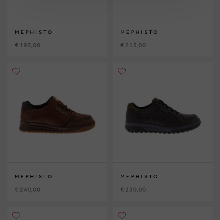
MEPHISTO
MEPHISTO
€ 195,00
€ 215,00
MEPHISTO
MEPHISTO
€ 240,00
€ 230,00