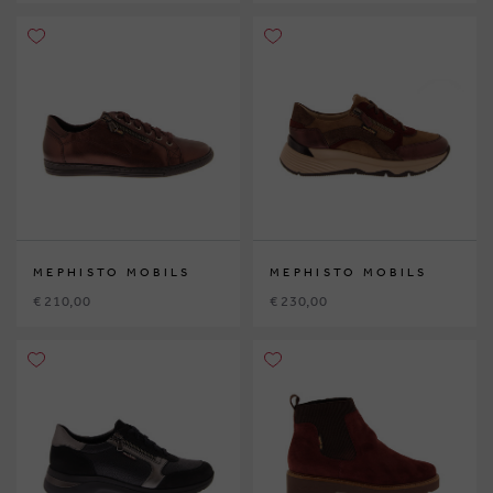
MEPHISTO MOBILS
MEPHISTO MOBILS
€ 210,00
€ 230,00