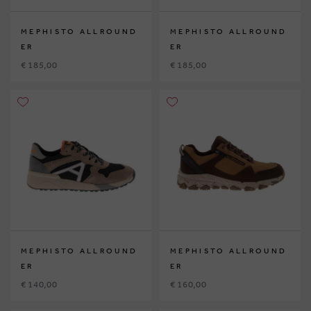
MEPHISTO ALLROUND
MEPHISTO ALLROUND
ER
ER
€ 185,00
€ 185,00
MEPHISTO ALLROUND
MEPHISTO ALLROUND
ER
ER
€ 140,00
€ 160,00