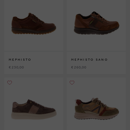
MEPHISTO
MEPHISTO SANO
€ 230,00
€ 260,00