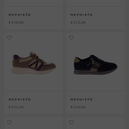
MEPHISTO
MEPHISTO
€ 210,00
€ 215,00
MEPHISTO
MEPHISTO
€ 215,00
€ 210,00