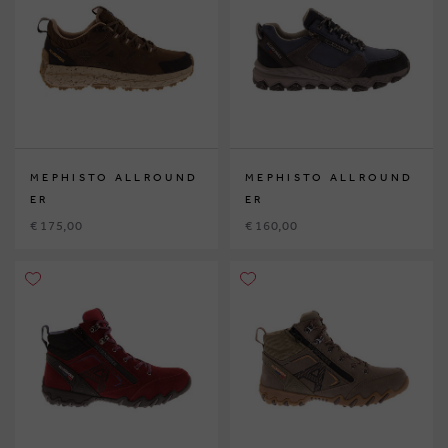
MEPHISTO ALLROUND
MEPHISTO ALLROUND
ER
ER
€ 175,00
€ 160,00