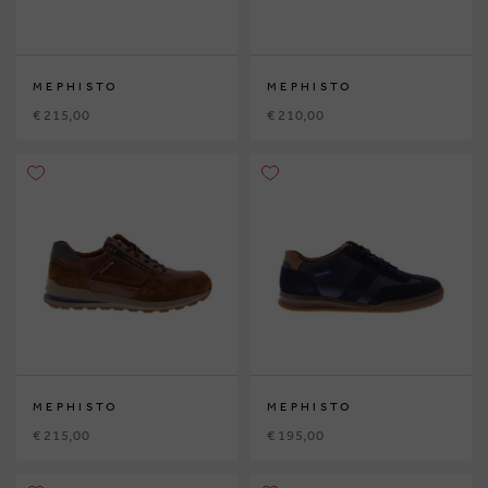
MEPHISTO
MEPHISTO
€ 215,00
€ 210,00
MEPHISTO
MEPHISTO
€ 215,00
€ 195,00