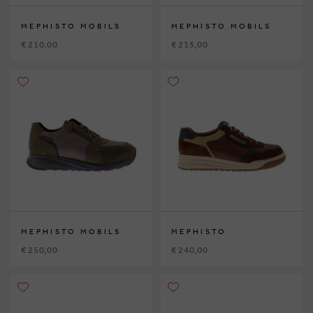
MEPHISTO MOBILS
MEPHISTO MOBILS
€ 210,00
€ 215,00
MEPHISTO MOBILS
MEPHISTO
€ 250,00
€ 240,00